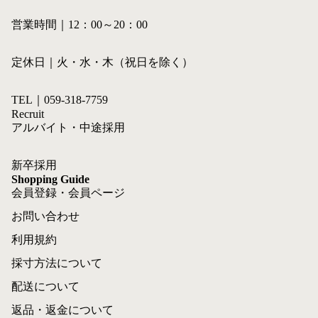
営業時間｜12：00～20：00
定休日｜火・水・木（祝日を除く）
TEL｜059-318-7759
Recruit
アルバイト・中途採用
新卒採用
Shopping Guide
会員登録・会員ページ
お問い合わせ
利用規約
採寸方法について
配送について
返品・返金について