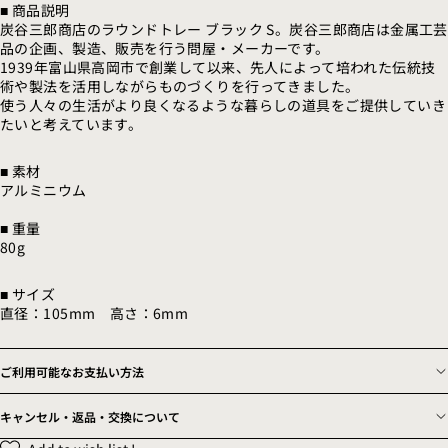
■ 商品説明
炭谷三郎商店のラウンドトレー ブラック S。炭谷三郎商店は金属工芸
品の企画、製造、販売を行う問屋・メーカーです。
1939年富山県高岡市で創業して以来、先人によって培われた伝統技
術や製法を活用しながらものづくりを行ってきました。
使う人々の生活がより良くなるような暮らしの道具をご提供していき
たいと考えています。
■ 素材
アルミニウム
■ 重量
80g
■ サイズ
直径：105mm 高さ：6mm
ご利用可能なお支払い方法
キャンセル・返品・交換について