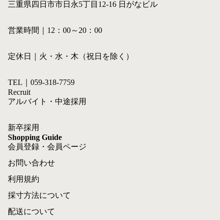
三重県四日市市日永5丁目12-16 日がなビル
営業時間｜12：00～20：00
定休日｜火・水・木（祝日を除く）
TEL｜059-318-7759
Recruit
アルバイト・中途採用
新卒採用
Shopping Guide
会員登録・会員ページ
お問い合わせ
利用規約
採寸方法について
配送について