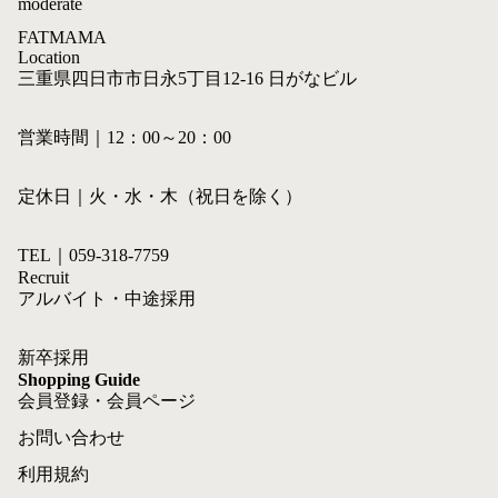
moderate
FATMAMA
Location
三重県四日市市日永5丁目12-16 日がなビル
営業時間｜12：00～20：00
定休日｜火・水・木（祝日を除く）
TEL｜059-318-7759
Recruit
アルバイト・中途採用
新卒採用
Shopping Guide
会員登録・会員ページ
お問い合わせ
利用規約