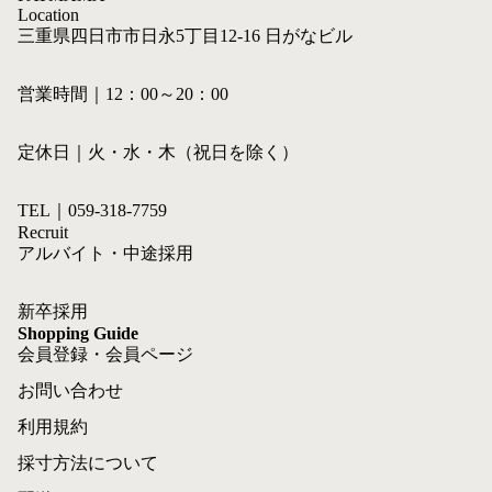
Location
三重県四日市市日永5丁目12-16 日がなビル
営業時間｜12：00～20：00
定休日｜火・水・木（祝日を除く）
TEL｜059-318-7759
Recruit
アルバイト・中途採用
新卒採用
Shopping Guide
会員登録・会員ページ
お問い合わせ
利用規約
採寸方法について