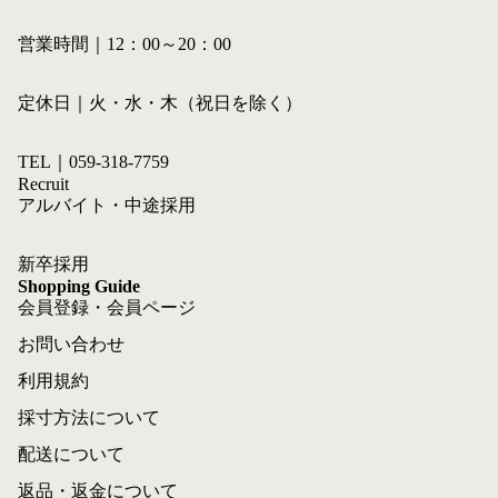
営業時間｜12：00～20：00
定休日｜火・水・木（祝日を除く）
TEL｜059-318-7759
Recruit
アルバイト・中途採用
新卒採用
Shopping Guide
会員登録・会員ページ
お問い合わせ
利用規約
採寸方法について
配送について
返品・返金について