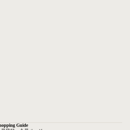
hopping Guide