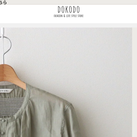
ちら
ちら